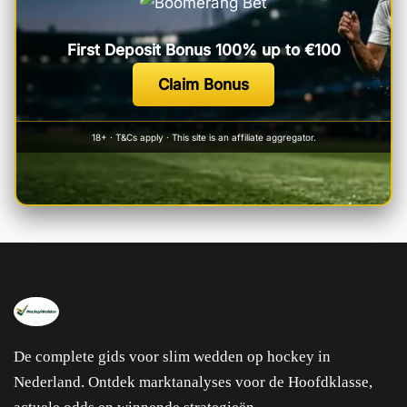
First Deposit Bonus 100% up to €100
Claim Bonus
18+ · T&Cs apply · This site is an affiliate aggregator.
De complete gids voor slim wedden op hockey in
Nederland. Ontdek marktanalyses voor de Hoofdklasse,