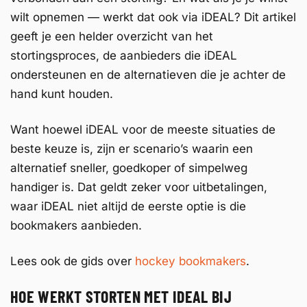
wilt opnemen — werkt dat ook via iDEAL? Dit artikel
geeft je een helder overzicht van het
stortingsproces, de aanbieders die iDEAL
ondersteunen en de alternatieven die je achter de
hand kunt houden.
Want hoewel iDEAL voor de meeste situaties de
beste keuze is, zijn er scenario’s waarin een
alternatief sneller, goedkoper of simpelweg
handiger is. Dat geldt zeker voor uitbetalingen,
waar iDEAL niet altijd de eerste optie is die
bookmakers aanbieden.
Lees ook de gids over
hockey bookmakers
.
HOE WERKT STORTEN MET IDEAL BIJ