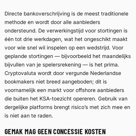
Directe bankoverschrijving is de meest traditionele
methode en wordt door alle aanbieders
ondersteund. De verwerkingstijd voor stortingen is
één tot drie werkdagen, wat het ongeschikt maakt
voor wie snel wil inspelen op een wedstrijd. Voor
geplande stortingen — bijvoorbeeld het maandelijks
bijvullen van je spelersrekening — is het prima.
Cryptovaluta wordt door vergunde Nederlandse
bookmakers niet breed aangeboden; dit is
voornamelijk een markt voor offshore aanbieders
die buiten het KSA-toezicht opereren. Gebruik van
dergelijke platforms brengt risico’s met zich mee en
is niet aan te raden.
GEMAK MAG GEEN CONCESSIE KOSTEN