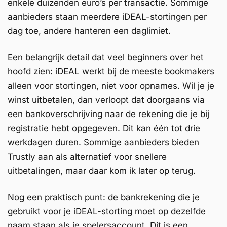
enkele duizenden euro’s per transactie. Sommige
aanbieders staan meerdere iDEAL-stortingen per
dag toe, andere hanteren een daglimiet.
Een belangrijk detail dat veel beginners over het
hoofd zien: iDEAL werkt bij de meeste bookmakers
alleen voor stortingen, niet voor opnames. Wil je je
winst uitbetalen, dan verloopt dat doorgaans via
een bankoverschrijving naar de rekening die je bij
registratie hebt opgegeven. Dit kan één tot drie
werkdagen duren. Sommige aanbieders bieden
Trustly aan als alternatief voor snellere
uitbetalingen, maar daar kom ik later op terug.
Nog een praktisch punt: de bankrekening die je
gebruikt voor je iDEAL-storting moet op dezelfde
naam staan als je spelersaccount. Dit is een