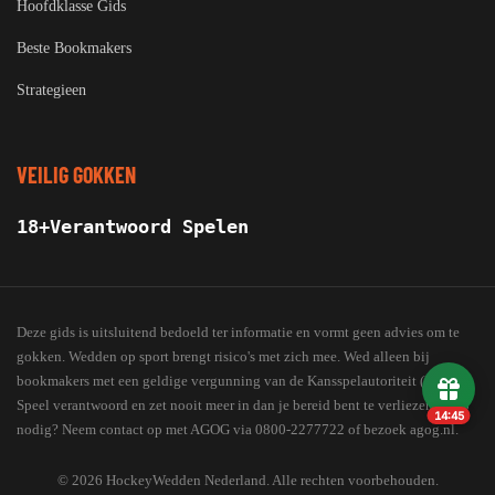
Hoofdklasse Gids
Beste Bookmakers
Strategieen
VEILIG GOKKEN
18+
Verantwoord Spelen
Deze gids is uitsluitend bedoeld ter informatie en vormt geen advies om te
gokken. Wedden op sport brengt risico's met zich mee. Wed alleen bij
bookmakers met een geldige vergunning van de Kansspelautoriteit (KSA).
Speel verantwoord en zet nooit meer in dan je bereid bent te verliezen. Hulp
14:44
nodig? Neem contact op met AGOG via 0800-2277722 of bezoek agog.nl.
© 2026 HockeyWedden Nederland. Alle rechten voorbehouden.