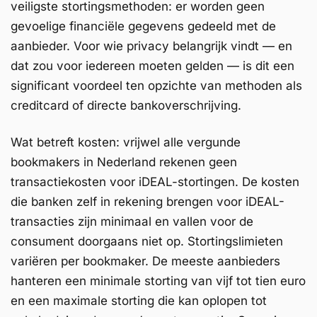
veiligste stortingsmethoden: er worden geen
gevoelige financiële gegevens gedeeld met de
aanbieder. Voor wie privacy belangrijk vindt — en
dat zou voor iedereen moeten gelden — is dit een
significant voordeel ten opzichte van methoden als
creditcard of directe bankoverschrijving.
Wat betreft kosten: vrijwel alle vergunde
bookmakers in Nederland rekenen geen
transactiekosten voor iDEAL-stortingen. De kosten
die banken zelf in rekening brengen voor iDEAL-
transacties zijn minimaal en vallen voor de
consument doorgaans niet op. Stortingslimieten
variëren per bookmaker. De meeste aanbieders
hanteren een minimale storting van vijf tot tien euro
en een maximale storting die kan oplopen tot