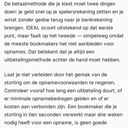
De betaalmethode die je kiest moet twee dingen
doen: je geld snel op je spelersrekening zetten en je
winst zonder gedoe terug naar je bankrekening
brengen. iDEAL scoort uitstekend op dat eerste
punt, maar faalt op het tweede — simpelweg omdat
de meeste bookmakers het niet aanbieden voor
opnames. Dat betekent dat je altijd een
uitbetalingsmethode achter de hand moet hebben.
Laat je niet verleiden door het gemak van de
storting om de opnamevoorwaarden te negeren.
Controleer vooraf hoe lang een uitbetaling duurt, of
er minimale opnamebedragen gelden en of er
kosten aan verbonden zijn. Een bookmaker die je
storting in tien seconden verwerkt maar drie weken
nodig heeft voor een opname, is geen goede