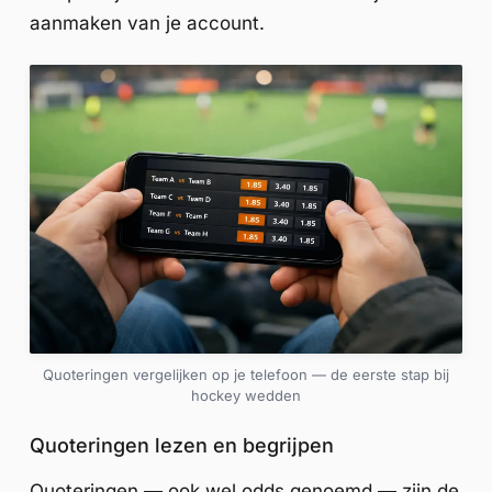
aanmaken van je account.
Quoteringen vergelijken op je telefoon — de eerste stap bij
hockey wedden
Quoteringen lezen en begrijpen
Quoteringen — ook wel odds genoemd — zijn de