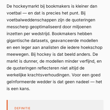
De hockeymarkt bij bookmakers is kleiner dan
voetbal — en dat is precies het punt. Bij
voetbalweddenschappen zijn de quoteringen
messcherp geoptimaliseerd door miljoenen
inzetten per wedstrijd. Bookmakers hebben
gigantische datasets, geavanceerde modellen
en een leger aan analisten die iedere hoekschop
meewegen. Bij hockey is dat beeld anders. De
markt is dunner, de modellen minder verfijnd, en
de quoteringen reflecteren niet altijd de
werkelijke krachtsverhoudingen. Voor een goed
geïnformeerde wedder is dat geen nadeel — het
is een kans.