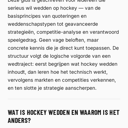
serieus wil wedden op hockey — van de
basisprincipes van quoteringen en
weddenschapstypen tot geavanceerde
strategieën, competitie-analyse en verantwoord
speelgedrag. Geen vage beloften, maar
concrete kennis die je direct kunt toepassen. De
structuur volgt de logische volgorde van een
wedtraject: eerst begrijpen wat hockey wedden
inhoudt, dan leren hoe het technisch werkt,
vervolgens markten en competities verkennen,
en ten slotte je strategie aanscherpen.
WAT IS HOCKEY WEDDEN EN WAAROM IS HET
ANDERS?