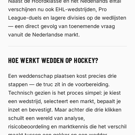
Naast de Hoofdklasse en het Nederlands elftal
verschijnen nu ook EHL-wedstrijden, Pro
League-duels en lagere divisies op de wedlijsten
— een direct gevolg van toenemende vraag
vanuit de Nederlandse markt.
HOE WERKT WEDDEN OP HOCKEY?
Een weddenschap plaatsen kost precies drie
stappen — de truc zit in de voorbereiding.
Technisch gezien is het proces simpel: je kiest
een wedstrijd, selecteert een markt, bepaalt je
inzet en bevestigt. Maar achter die drie klikken
schuilt een wereld van analyse,
risicobeoordeling en marktkennis die het verschil