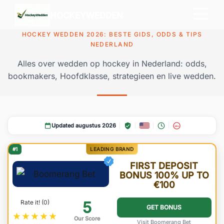
HOCKEYWEDDEN
HOCKEY WEDDEN 2026: BESTE GIDS, ODDS & TIPS
NEDERLAND
Alles over wedden op hockey in Nederland: odds,
bookmakers, Hoofdklasse, strategieen en live wedden.
Updated augustus 2026
18+
#1
LEADING BRAND
FIRST DEPOSIT
BONUS 100% UP TO
€100
Rate it! (0)
5
GET BONUS
★★★★★
Our Score
Visit Boomerang Bet