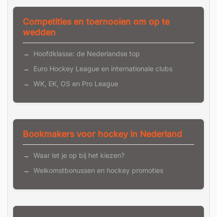
Competities en toernooien om op te
wedden
Hoofdklasse: de Nederlandse top
Euro Hockey League en internationale clubs
WK, EK, OS en Pro League
Bookmakers voor hockey in Nederland
Waar let je op bij het kiezen?
Welkomstbonussen en hockey promoties