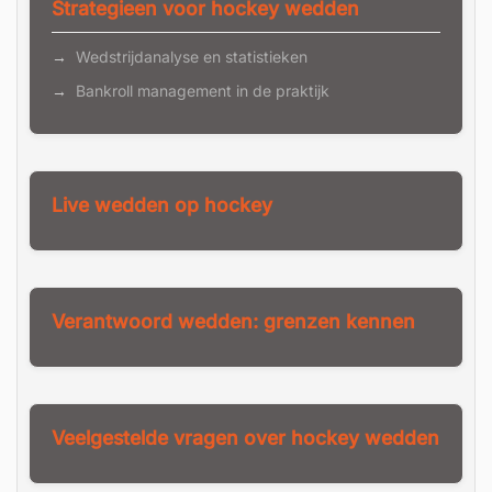
Strategieen voor hockey wedden
Wedstrijdanalyse en statistieken
Bankroll management in de praktijk
Live wedden op hockey
Verantwoord wedden: grenzen kennen
Veelgestelde vragen over hockey wedden