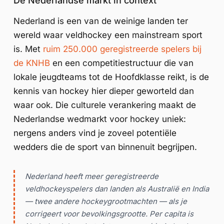
De Nederlandse markt in context
Nederland is een van de weinige landen ter
wereld waar veldhockey een mainstream sport
is. Met
ruim 250.000 geregistreerde spelers bij
de KNHB
en een competitiestructuur die van
lokale jeugdteams tot de Hoofdklasse reikt, is de
kennis van hockey hier dieper geworteld dan
waar ook. Die culturele verankering maakt de
Nederlandse wedmarkt voor hockey uniek:
nergens anders vind je zoveel potentiële
wedders die de sport van binnenuit begrijpen.
Nederland heeft meer geregistreerde
veldhockeyspelers dan landen als Australië en India
— twee andere hockeygrootmachten — als je
corrigeert voor bevolkingsgrootte. Per capita is